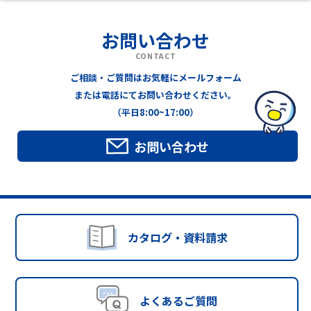
お問い合わせ
CONTACT
ご相談・ご質問はお気軽にメールフォーム
または電話にてお問い合わせください。
（平日8:00~17:00）
お問い合わせ
カタログ・資料請求
よくあるご質問