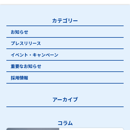
カテゴリー
お知らせ
プレスリリース
イベント・キャンペーン
重要なお知らせ
採用情報
アーカイブ
コラム