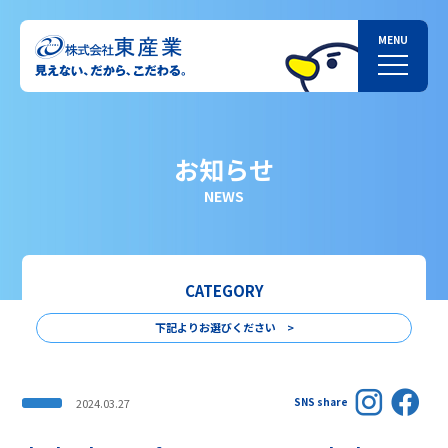
お知らせ
NEWS
CATEGORY
下記よりお選びください >
SNS share
2024.03.27