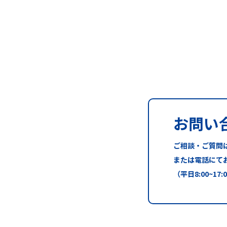
お問い
ご相談・ご質問
または電話にて
（平日8:00~17: