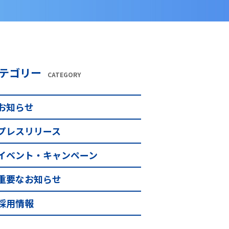
テゴリー
CATEGORY
お知らせ
プレスリリース
イベント・キャンペーン
重要なお知らせ
採用情報