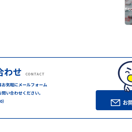
合わせ
CONTACT
はお気軽にメールフォーム
お問い合わせください。
00）
お