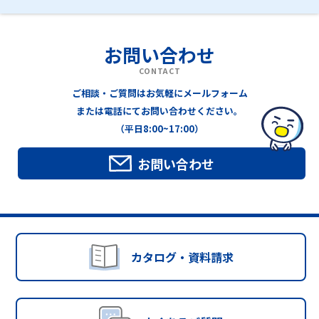
お問い合わせ
CONTACT
ご相談・ご質問はお気軽にメールフォーム
または電話にてお問い合わせください。
（平日8:00~17:00）
お問い合わせ
カタログ・資料請求