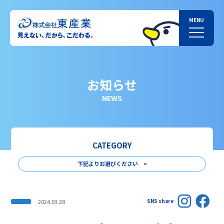
お知らせ
NEWS
CATEGORY
下記よりお選びください >
SNS share
2024.03.28