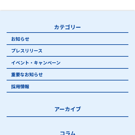
カテゴリー
お知らせ
プレスリリース
イベント・キャンペーン
重要なお知らせ
採用情報
アーカイブ
コラム