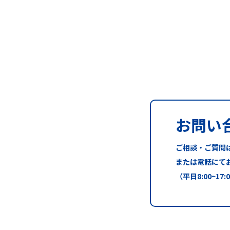
お問い
ご相談・ご質問
または電話にて
（平日8:00~17: