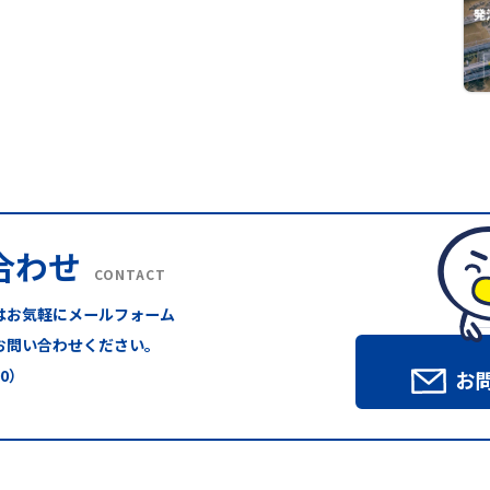
合わせ
CONTACT
はお気軽にメールフォーム
お問い合わせください。
00）
お