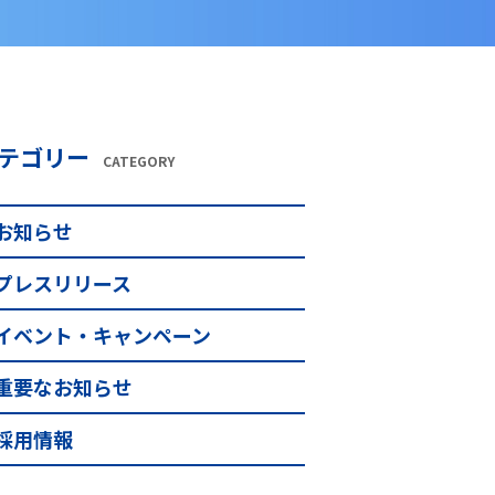
テゴリー
CATEGORY
お知らせ
プレスリリース
イベント・キャンペーン
重要なお知らせ
採用情報