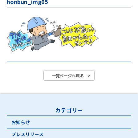
honbun_img05
一覧ページへ戻る >
カテゴリー
お知らせ
プレスリリース