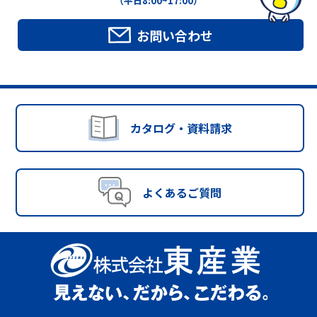
（平日8:00~17:00）
お問い合わせ
カタログ・資料請求
よくあるご質問