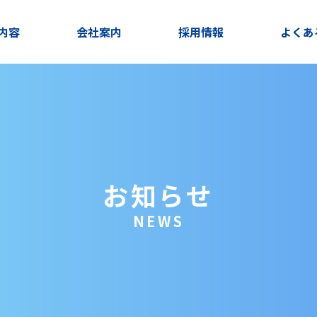
内容
会社案内
採用情報
よくあ
お知らせ
NEWS