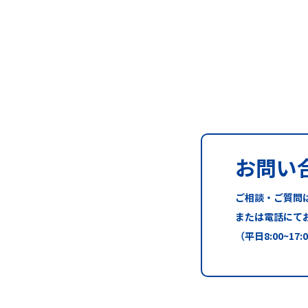
お問い
ご相談・ご質問
または電話にて
（平日8:00~17: