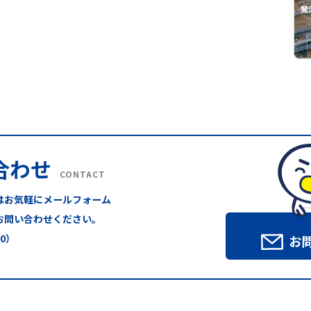
合わせ
CONTACT
はお気軽にメールフォーム
お問い合わせください。
00）
お