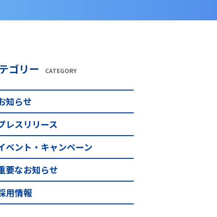
テゴリー
CATEGORY
お知らせ
プレスリリース
イベント・キャンペーン
重要なお知らせ
採用情報