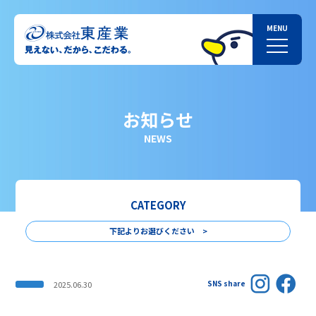
お知らせ
NEWS
CATEGORY
下記よりお選びください >
SNS share
2025.06.30