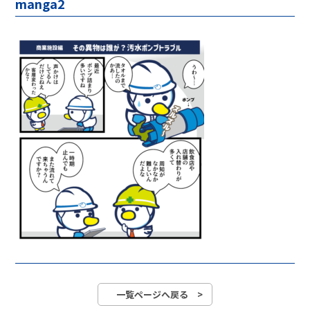
manga2
一覧ページへ戻る >