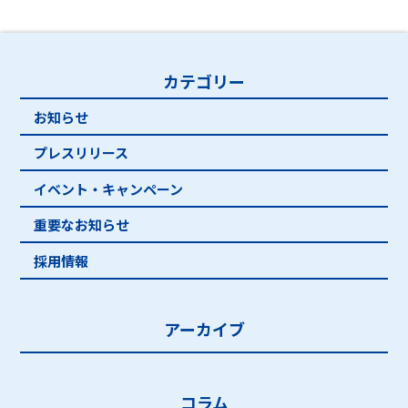
カテゴリー
お知らせ
プレスリリース
イベント・キャンペーン
重要なお知らせ
採用情報
アーカイブ
コラム