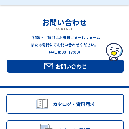
お問い合わせ
CONTACT
ご相談・ご質問はお気軽にメールフォーム
または電話にてお問い合わせください。
（平日8:00~17:00）
お問い合わせ
カタログ・資料請求