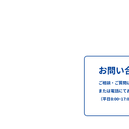
お問い
ご相談・ご質問
または電話にて
（平日8:00~17: