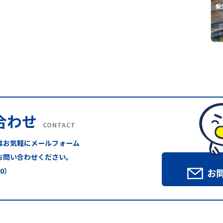
合わせ
CONTACT
はお気軽にメールフォーム
お問い合わせください。
00）
お