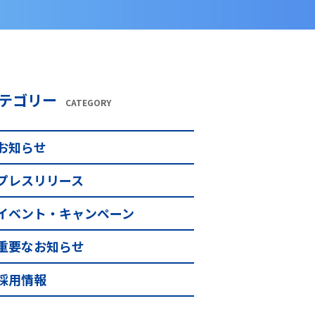
テゴリー
CATEGORY
お知らせ
プレスリリース
イベント・キャンペーン
重要なお知らせ
採用情報