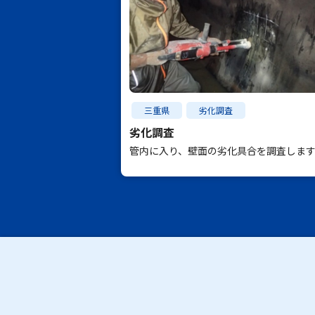
三重県
劣化調査
劣化調査
管内に入り、壁面の劣化具合を調査しま