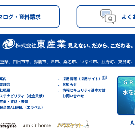
タログ・資料請求
よく
重県、四日市市、鈴鹿市、津市、桑名市、いなべ市、菰野町、東員町、
案内
採用情報（採用サイト）
業理念
お知らせ
社概要
情報セキュリティ基本方針
ステナビリティ（社会貢献）
お問い合わせ
可業・資格・表彰
良企業ALEVEL（エラベル）