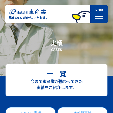
実績
CASES
一 覧
今まで東産業が携わってきた
実績をご紹介します。
すべての実績
水処理事業