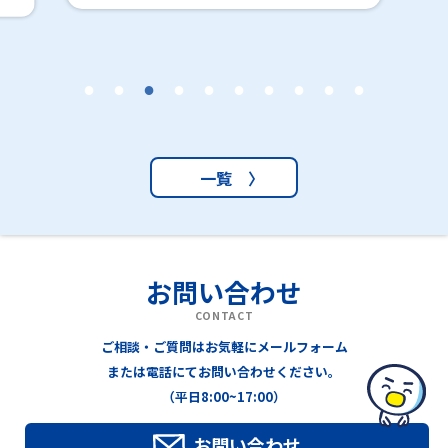
一覧 〉
お問い合わせ
CONTACT
ご相談・ご質問はお気軽にメールフォーム
または電話にてお問い合わせください。
（平日8:00~17:00）
お問い合わせ