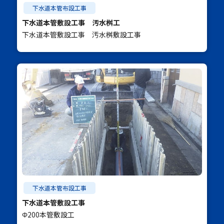
下水道本管布設工事
下水道本管敷設工事 汚水桝工
下水道本管敷設工事 汚水桝敷設工事
下水道本管布設工事
下水道本管敷設工事
Φ200本管敷設工