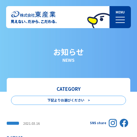
お知らせ
NEWS
CATEGORY
下記よりお選びください >
SNS share
2021.03.16