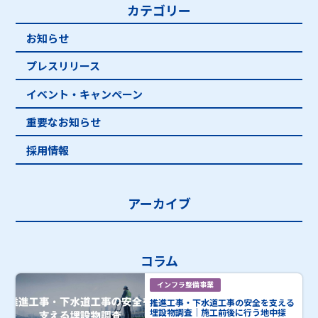
カテゴリー
お知らせ
プレスリリース
イベント・キャンペーン
重要なお知らせ
採用情報
アーカイブ
コラム
インフラ整備事業
推進工事・下水道工事の安全を支える
埋設物調査｜施工前後に行う地中探