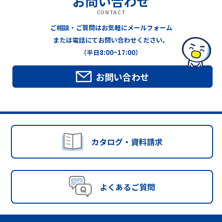
お問い合わせ
CONTACT
ご相談・ご質問はお気軽にメールフォーム
または電話にてお問い合わせください。
（平日8:00~17:00）
お問い合わせ
カタログ・資料請求
よくあるご質問