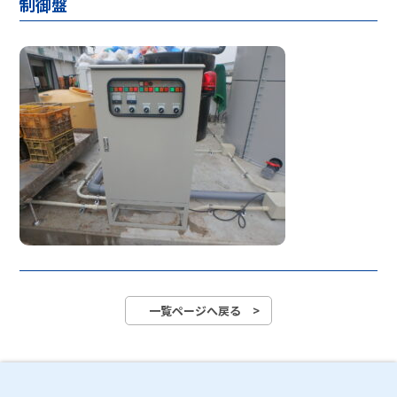
制御盤
一覧ページへ戻る >