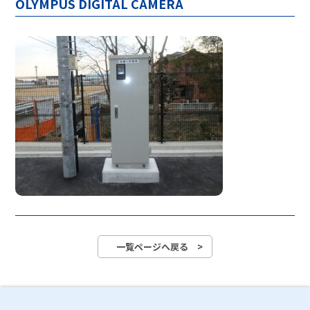
OLYMPUS DIGITAL CAMERA
一覧ページへ戻る >