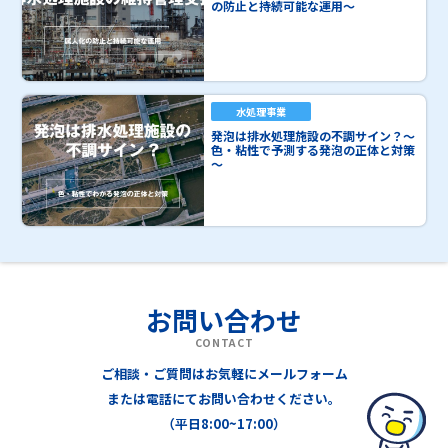
の防止と持続可能な運用～
水処理事業
発泡は排水処理施設の不調サイン？～
色・粘性で予測する発泡の正体と対策
～
お問い合わせ
CONTACT
ご相談・ご質問はお気軽にメールフォーム
または電話にてお問い合わせください。
（平日8:00~17:00）