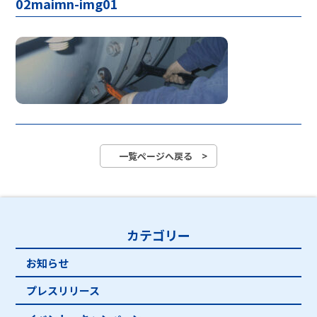
02maimn-img01
一覧ページへ戻る >
カテゴリー
お知らせ
プレスリリース