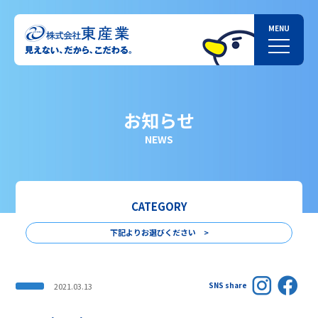
お知らせ
NEWS
CATEGORY
下記よりお選びください >
SNS share
2021.03.13