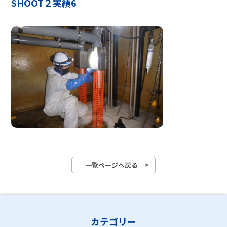
SHOOT２実績6
一覧ページへ戻る >
カテゴリー