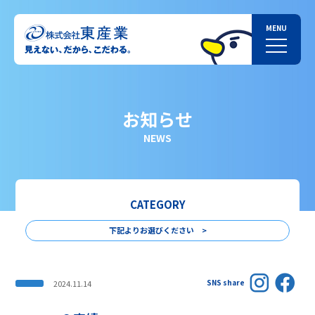
お知らせ
NEWS
CATEGORY
下記よりお選びください >
SNS share
2024.11.14