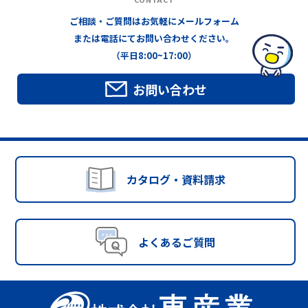
ご相談・ご質問はお気軽にメールフォーム
または電話にてお問い合わせください。
（平日8:00~17:00）
お問い合わせ
カタログ・資料請求
よくあるご質問