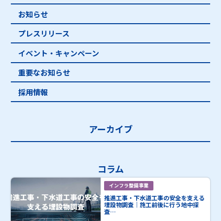
お知らせ
プレスリリース
イベント・キャンペーン
重要なお知らせ
採用情報
アーカイブ
コラム
インフラ整備事業
推進工事・下水道工事の安全を支える
埋設物調査｜施工前後に行う地中探
査…