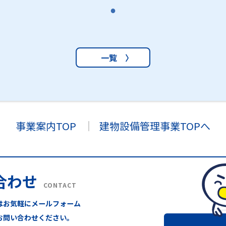
一覧 〉
事業案内TOP
建物設備管理事業TOPへ
合わせ
CONTACT
はお気軽にメールフォーム
お問い合わせください。