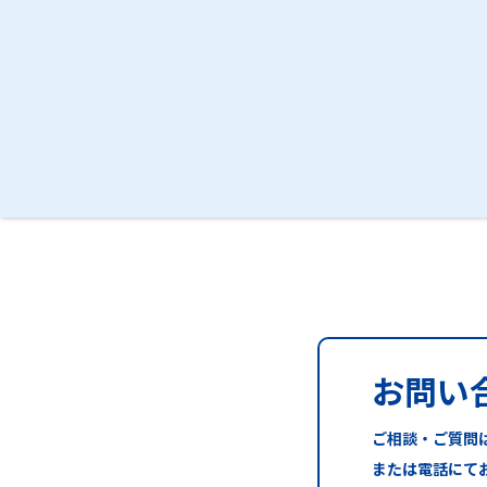
お問い
ご相談・ご質問
または電話にて