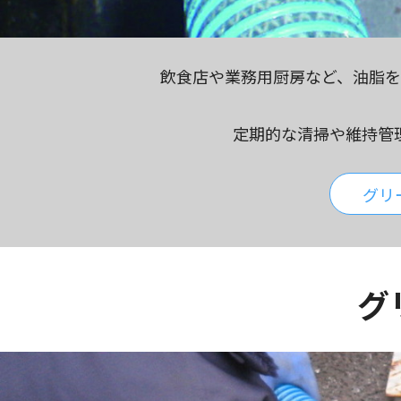
飲食店や業務用厨房など、油脂を
定期的な清掃や維持管
グリ
グ