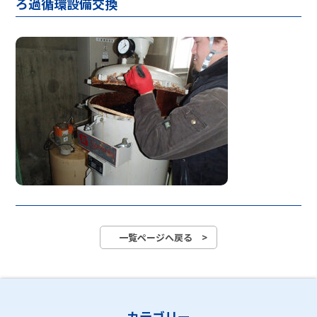
ろ過循環設備交換
一覧ページへ戻る >
カテゴリー