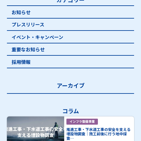
お知らせ
プレスリリース
イベント・キャンペーン
重要なお知らせ
採用情報
アーカイブ
コラム
インフラ整備事業
推進工事・下水道工事の安全を支える
埋設物調査｜施工前後に行う地中探
査…