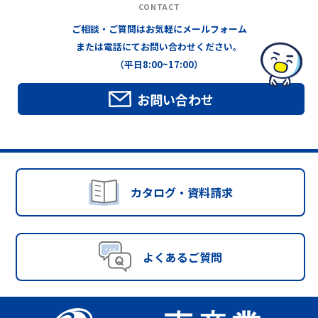
CONTACT
ご相談・ご質問はお気軽にメールフォーム
または電話にてお問い合わせください。
（平日8:00~17:00）
お問い合わせ
カタログ・資料請求
よくあるご質問