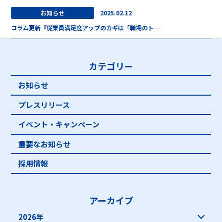
お知らせ
2025.02.12
コラム更新『従業員満足度アップのカギは「職場のト…
カテゴリー
お知らせ
プレスリリース
イベント・キャンペーン
重要なお知らせ
採用情報
アーカイブ
2026年