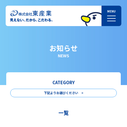
お知らせ
NEWS
CATEGORY
下記よりお選びください >
一覧