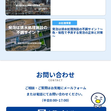
水処理事業
発泡は排水処理施設の不調サイン？～
色・粘性で予測する発泡の正体と対策
～
お問い合わせ
CONTACT
ご相談・ご質問はお気軽にメールフォーム
または電話にてお問い合わせください。
（平日8:00~17:00）