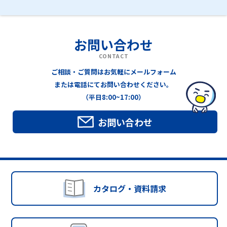
お問い合わせ
CONTACT
ご相談・ご質問はお気軽にメールフォーム
または電話にてお問い合わせください。
（平日8:00~17:00）
お問い合わせ
カタログ・資料請求