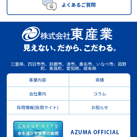
よくあるご質問
三重県、四日市市、鈴鹿市、津市、桑名市、いなべ市、菰野
町、東員町、愛知県、岐阜県
事業内容
実績
会社案内
コラム
採用情報(採用サイト)
お知らせ