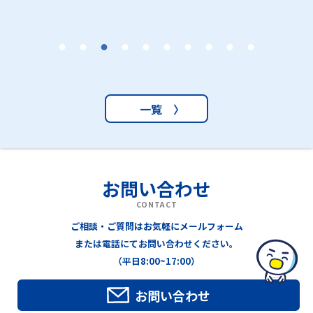
一覧 〉
お問い合わせ
CONTACT
ご相談・ご質問はお気軽にメールフォーム
または電話にてお問い合わせください。
（平日8:00~17:00）
お問い合わせ