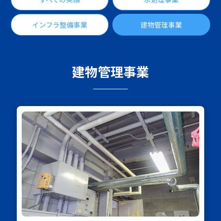
インフラ整備事業
建物管理事業
建物管理事業