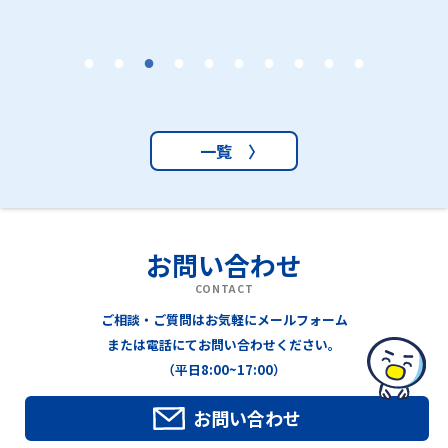
一覧 〉
お問い合わせ
CONTACT
ご相談・ご質問はお気軽にメールフォーム
または電話にてお問い合わせください。
（平日8:00~17:00）
お問い合わせ