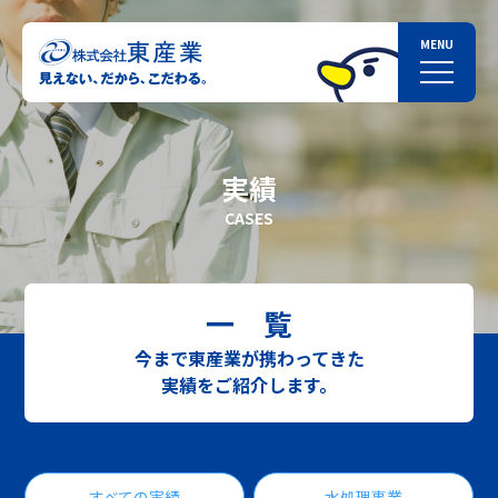
実績
CASES
一 覧
今まで東産業が携わってきた
実績をご紹介します。
すべての実績
水処理事業