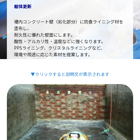
躯体更新
槽内コンクリート壁（劣化部分）に防食ライニング材を
塗布し、
耐久性に優れた壁面にします。
酸性・アルカリ性・温度などに強くなります。
PPSライニング、クリスタルライニングなど、
環境や用途に応じた素材を提案します。
▼クリックすると説明文が表示されます