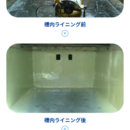
槽内ライニング前
槽内ライニング後