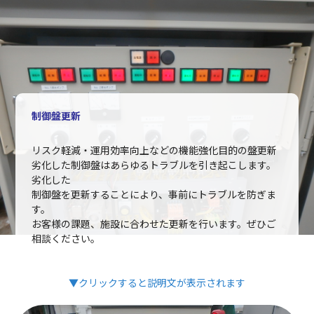
制御盤更新
リスク軽減・運用効率向上などの機能強化目的の盤更新
劣化した制御盤はあらゆるトラブルを引き起こします。
劣化した
制御盤を更新することにより、事前にトラブルを防ぎま
す。
お客様の課題、施設に合わせた更新を行います。ぜひご
相談ください。
▼クリックすると説明文が表示されます