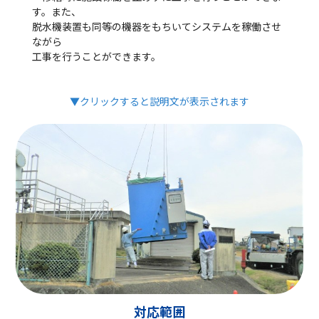
す。また、
脱水機装置も同等の機器をもちいてシステムを稼働させ
ながら
工事を行うことができます。
▼クリックすると説明文が表示されます
対応範囲