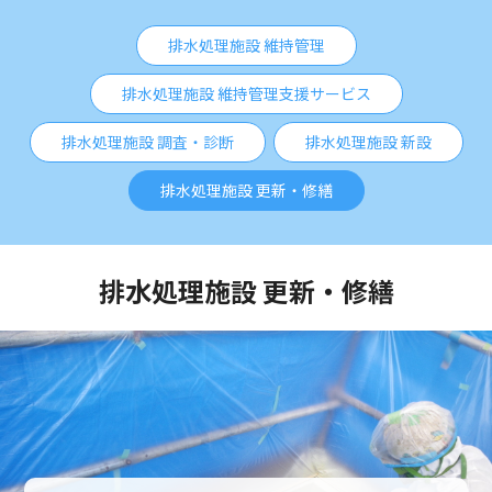
排水処理施設 維持管理
排水処理施設 維持管理支援サービス
排水処理施設 調査・診断
排水処理施設 新設
排水処理施設 更新・修繕
排水処理施設 更新・修繕