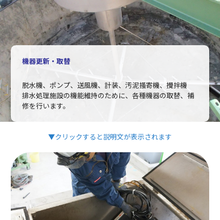
機器更新・取替
脱水機、ポンプ、送風機、計装、汚泥搔寄機、攪拌機
排水処理施設の機能維持のために、各種機器の取替、補
修を行います。
▼クリックすると説明文が表示されます