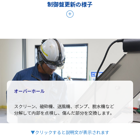
制御盤更新の様子
オーバーホール
スクリーン、破砕機、送風機、ポンプ、脱水機など
分解して内部を点検し、傷んだ部分を交換します。
▼クリックすると説明文が表示されます