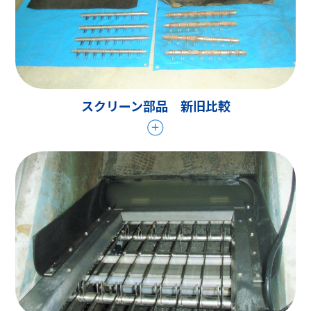
スクリーン部品 新旧比較