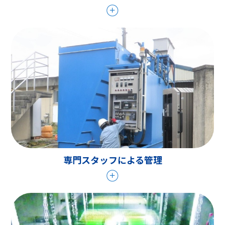
専門スタッフによる管理