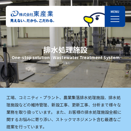
排水処理施設
One-stop solution : Wastewater Treatment System
工場、コミニティ・プラント、農業集落排水処理施設、排水処
理施設などの維持管理、新設工事、更新工事、分析まで様々な
業務を取り扱っています。
また、お客様の排水処理施設全般に
関するお悩みに寄り添い、ストックマネジメント含む最適なご
提案を行っています。