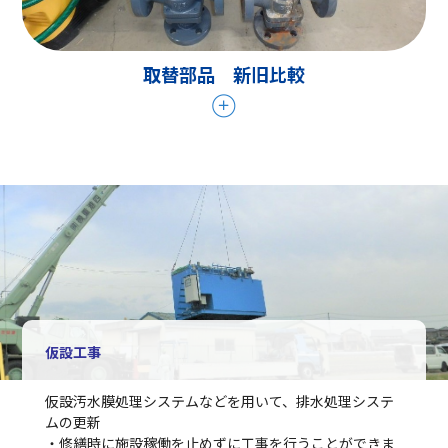
取替部品 新旧比較
仮設工事
仮設汚水膜処理システムなどを用いて、排水処理システ
ムの更新
・修繕時に施設稼働を止めずに工事を行うことができま