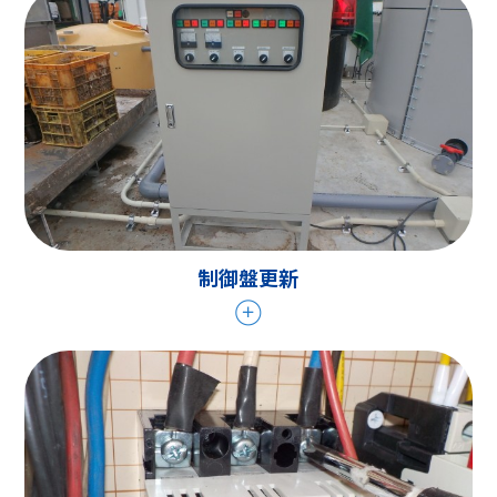
制御盤更新