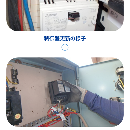
制御盤更新の様子