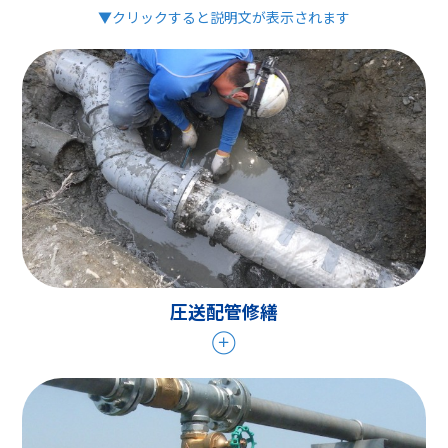
▼クリックすると説明文が表示されます
圧送配管修繕