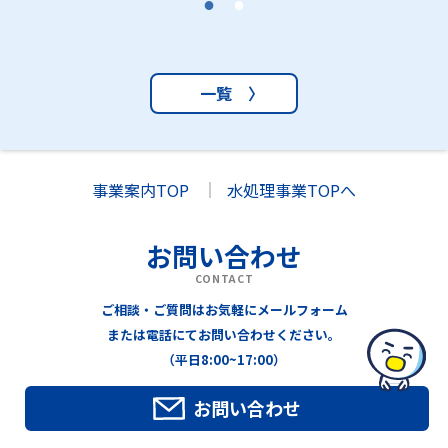
一覧 〉
事業案内TOP
水処理事業TOPへ
お問い合わせ
CONTACT
ご相談・ご質問はお気軽にメールフォーム
または電話にてお問い合わせください。
（平日8:00~17:00）
お問い合わせ