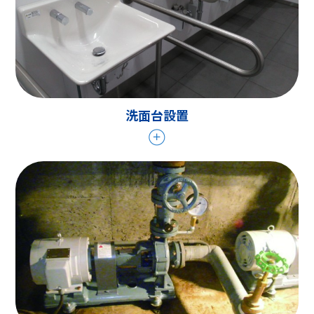
洗面台設置