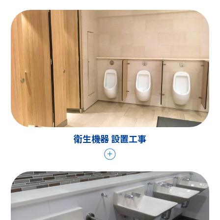
衛生機器 設置工事