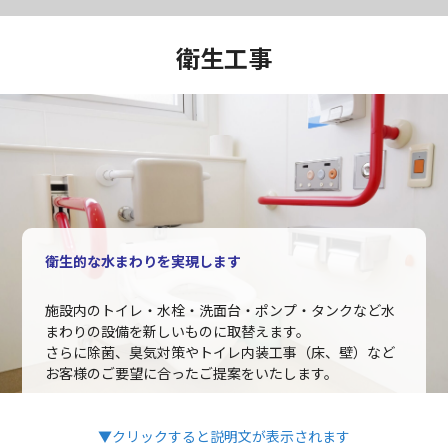
衛生工事
衛生的な水まわりを実現します
施設内のトイレ・水栓・洗面台・ポンプ・タンクなど水
まわりの設備を新しいものに取替えます。
さらに除菌、臭気対策やトイレ内装工事（床、壁）など
お客様のご要望に合ったご提案をいたします。
▼クリックすると説明文が表示されます