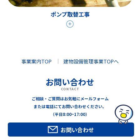
ポンプ取替工事
事業案内TOP
建物設備管理事業TOPへ
お問い合わせ
CONTACT
ご相談・ご質問はお気軽にメールフォーム
または電話にてお問い合わせください。
（平日8:00~17:00）
お問い合わせ