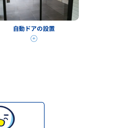
自動ドアの設置