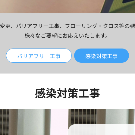
変更、バリアフリー工事、フローリング・クロス等の
様々なご要望にお応えいたします。
バリアフリー工事
感染対策工事
感染対策工事