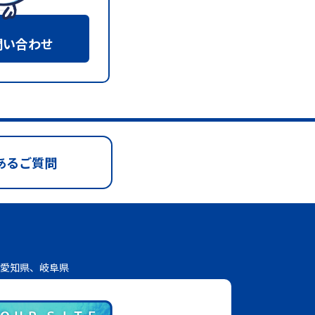
問い合わせ
あるご質問
愛知県、岐阜県