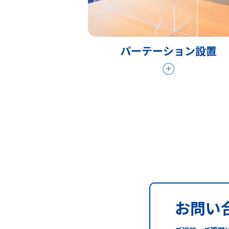
パーテーション設置
お問い