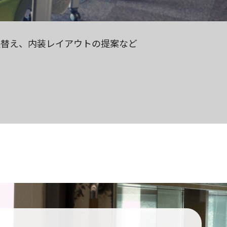
張替え、内装レイアウトの提案など