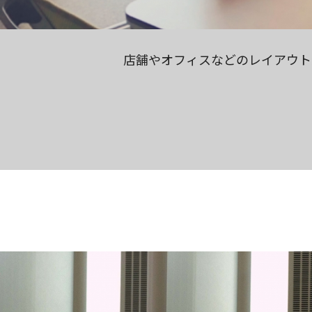
店舗やオフィスなどのレイアウト