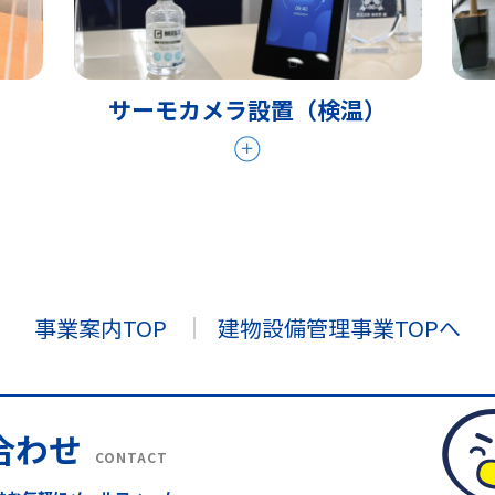
サーモカメラ設置（検温）
事業案内TOP
建物設備管理事業TOPへ
合わせ
CONTACT