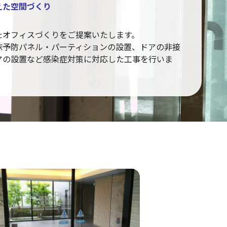
えた空間づくり
たオフィスづくりをご提案いたします。
沫予防パネル・パーティションの設置、ドアの非接
アの設置など感染症対策に対応した工事を行いま