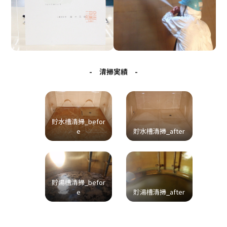
- 清掃実績 -
貯水槽清掃_befor
e
貯水槽清掃_after
貯湯槽清掃_befor
e
貯湯槽清掃_after