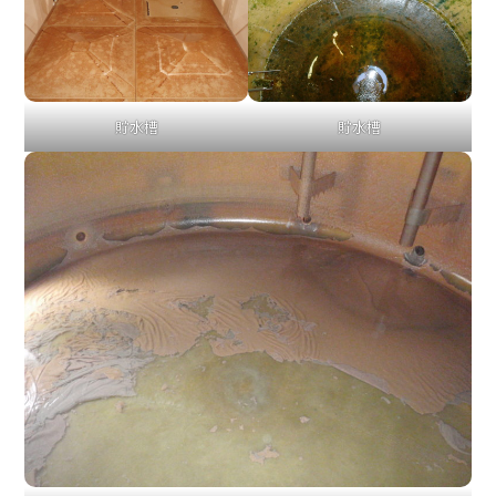
貯水槽
貯水槽