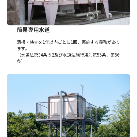
簡易専用水道
清掃・検査を1年以内ごとに1回、実施する義務があり
ます。
（水道法第34条の2及び水道法施行規則第55条、第56
条）