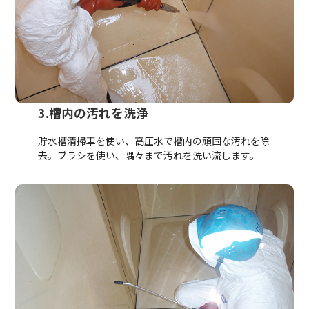
3.槽内の汚れを洗浄
貯水槽清掃車を使い、高圧水で槽内の頑固な汚れを除
去。ブラシを使い、隅々まで汚れを洗い流します。