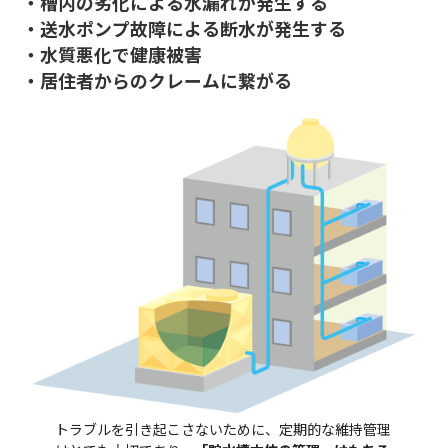
・槽内の劣化による水漏れが発生する
・送水ポンプ故障による断水が発生する
・水質悪化で健康被害
・居住者からのクレームに繋がる
トラブルを引き起こさないために、定期的な維持管理