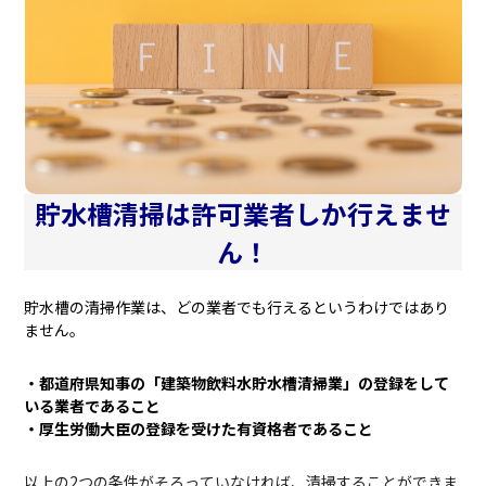
貯水槽清掃は許可業者しか行えませ
ん！
貯水槽の清掃作業は、どの業者でも行えるというわけではあり
ません。
・都道府県知事の「建築物飲料水貯水槽清掃業」の登録をして
いる業者であること
・厚生労働大臣の登録を受けた有資格者であること
以上の2つの条件がそろっていなければ、清掃することができま