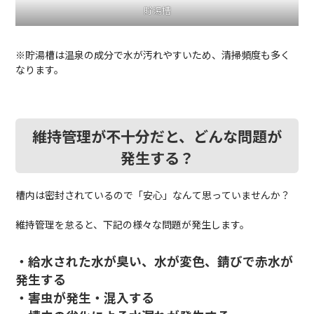
貯湯槽
※貯湯槽は温泉の成分で水が汚れやすいため、清掃頻度も多く
なります。
維持管理が不十分だと、どんな問題が
発生する？
槽内は密封されているので「安心」なんて思っていませんか？
維持管理を怠ると、下記の様々な問題が発生します。
・給水された水が臭い、水が変色、錆びで赤水が
発生する
・害虫が発生・混入する