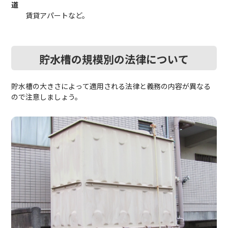
道
賃貸アパートなど。
貯水槽の規模別の法律
について
貯水槽の大きさによって適用される法律と義務の内容が異なる
ので注意しましょう。