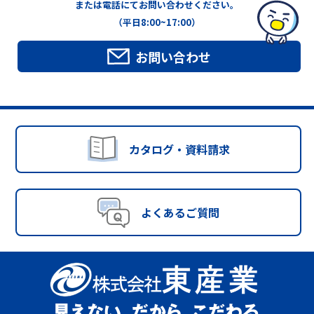
または電話にてお問い合わせください。
（平日8:00~17:00）
お問い合わせ
カタログ・資料請求
よくあるご質問