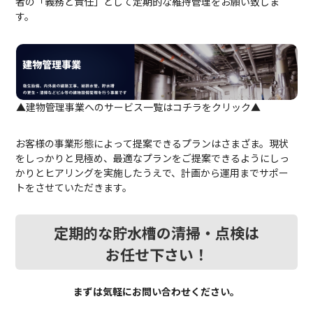
者の「義務と責任」として定期的な維持管理をお願い致しま
す。
▲建物管理事業へのサービス一覧はコチラをクリック▲
お客様の事業形態によって提案できるプランはさまざま。
現状
をしっかりと見極め、最適なプランをご提案できるようにしっ
かりとヒアリングを実施したうえで、計画から運用までサポー
トをさせていただきます。
定期的な貯水槽の清掃・点検は
お任せ下さい！
まずは気軽にお問い合わせください。