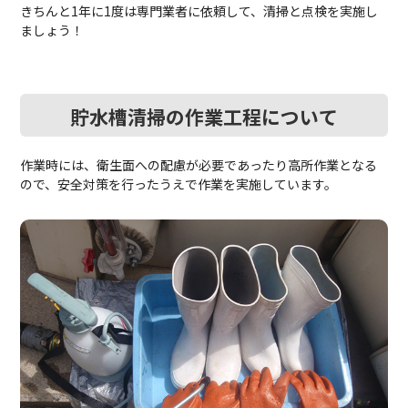
きちんと1年に1度は専門業者に依頼して、清掃と点検を実施し
ましょう！
貯水槽清掃の作業工程について
作業時には、衛生面への配慮が必要であったり高所作業となる
ので、安全対策を行ったうえで作業を実施しています。