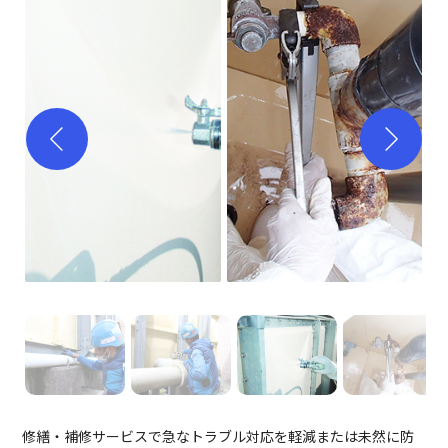
修繕・補修サービスで急なトラブル対応を軽減または未然に防