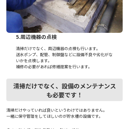
5.周辺機器の点検
清掃だけでなく、周辺機器の点検も行います。
送水ポンプ、配管、制御盤などに設備不良や劣化がな
いかを点検します。
補修の必要があれば修繕提案を行います。
清掃だけでなく、設備のメンテナンス
も必要です！
清掃だけやっていれば良いというわけではありません。
一緒に保守管理をしてほしいのが貯水槽の設備です。