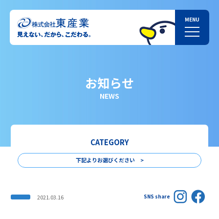
お知らせ
NEWS
CATEGORY
下記よりお選びください >
SNS share
2021.03.16