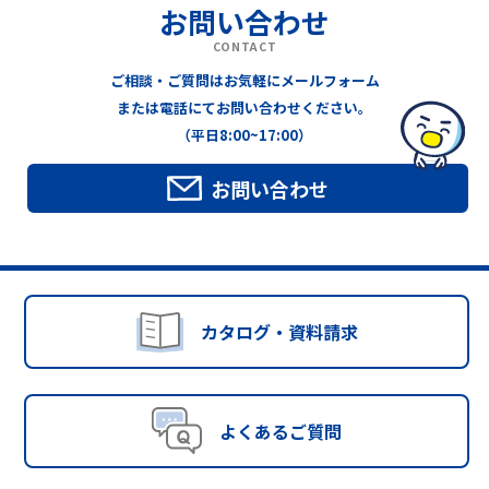
お問い合わせ
CONTACT
ご相談・ご質問はお気軽にメールフォーム
または電話にてお問い合わせください。
（平日8:00~17:00）
お問い合わせ
カタログ・資料請求
よくあるご質問