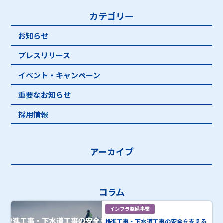
カテゴリー
お知らせ
プレスリリース
イベント・キャンペーン
重要なお知らせ
採用情報
アーカイブ
コラム
インフラ整備事業
推進工事・下水道工事の安全を支える