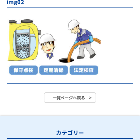
img02
一覧ページへ戻る >
カテゴリー