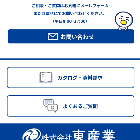
ご相談・ご質問はお気軽にメールフォーム
または電話にてお問い合わせください。
（平日8:00~17:00）
お問い合わせ
カタログ・資料請求
よくあるご質問