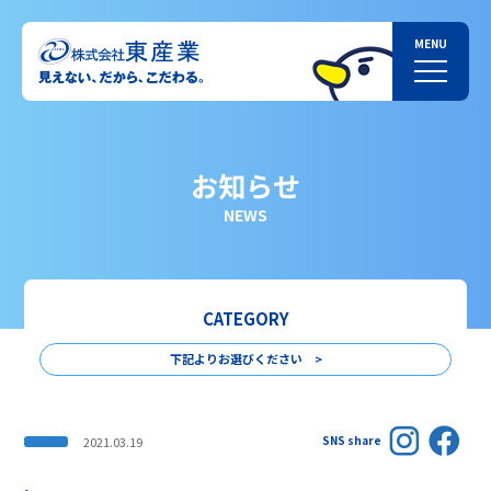
お知らせ
NEWS
CATEGORY
下記よりお選びください >
SNS share
2021.03.19