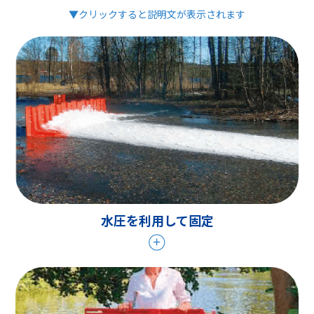
▼クリックすると説明文が表示されます
水圧を利用して固定