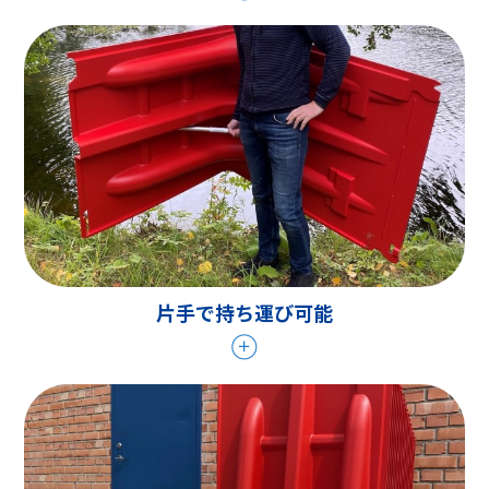
片手で持ち運び可能