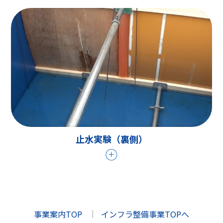
止水実験（裏側）
事業案内TOP
インフラ整備事業TOPへ