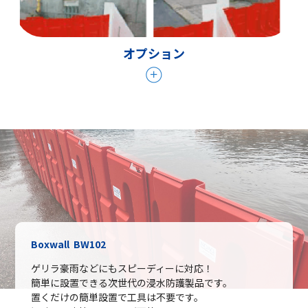
オプション
Boxwall BW102
ゲリラ豪雨などにもスピーディーに対応！
簡単に設置できる次世代の浸水防護製品です。
置くだけの簡単設置で工具は不要です。