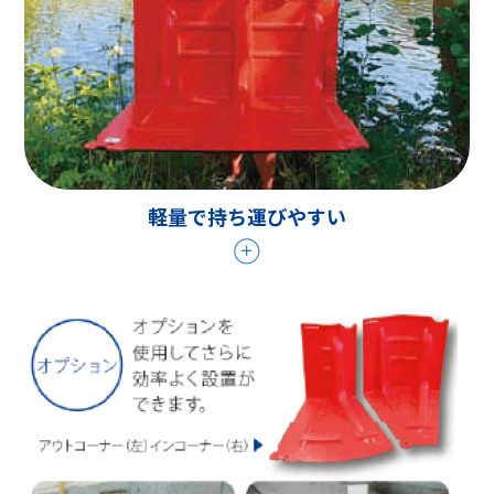
軽量で持ち運びやすい