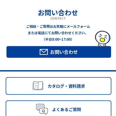
お問い合わせ
CONTACT
ご相談・ご質問はお気軽にメールフォーム
または電話にてお問い合わせください。
（平日8:00~17:00）
お問い合わせ
カタログ・資料請求
よくあるご質問