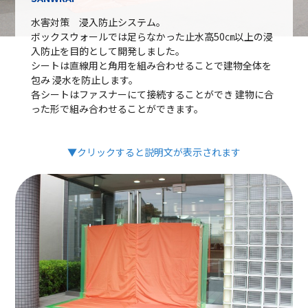
水害対策 浸入防止システム。
ボックスウォールでは足らなかった止水高50㎝以上の浸
入防止を目的として開発しました。
シートは直線用と角用を組み合わせることで建物全体を
包み 浸水を防止します。
各シートはファスナーにて接続することができ 建物に合
った形で組み合わせることができます。
▼クリックすると説明文が表示されます