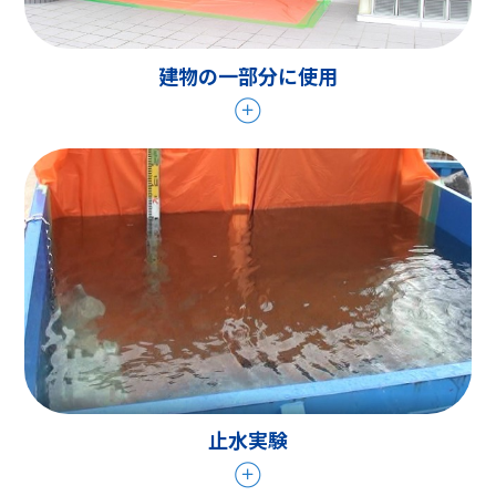
建物の一部分に使用
止水実験