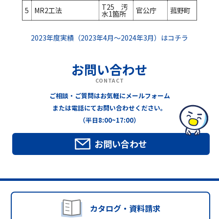
T25 汚
5
MR2工法
官公庁
菰野町
水1箇所
2023年度実績（2023年4月～2024年3月）はコチラ
お問い合わせ
CONTACT
ご相談・ご質問はお気軽にメールフォーム
または電話にてお問い合わせください。
（平日8:00~17:00）
お問い合わせ
カタログ・資料請求