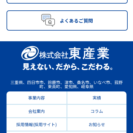
よくあるご質問
三重県、四日市市、鈴鹿市、津市、桑名市、いなべ市、菰野
町、東員町、愛知県、岐阜県
事業内容
実績
会社案内
コラム
採用情報(採用サイト)
お知らせ