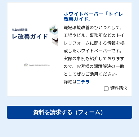
ホワイトペーパー「トイレ
改善ガイド」
職場環境改善のひとつとして、
工場やビル、事務所などのトイ
レリフォームに関する情報を掲
載したホワイトペーパーです。
実際の事例も紹介しております
ので、お客様の課題解決の一助
としてぜひご活用ください。
詳細は
コチラ
資料請求
資料を請求する（フォーム）