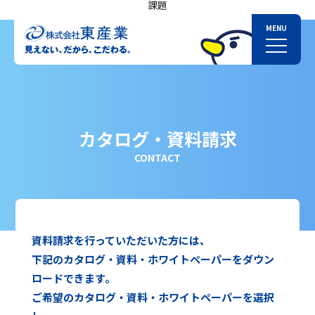
課題
カタログ・資料請求
CONTACT
資料請求を行っていただいた方には、
下記のカタログ・資料・ホワイトペーパーをダウン
ロードできます。
ご希望のカタログ・資料・ホワイトペーパーを選択