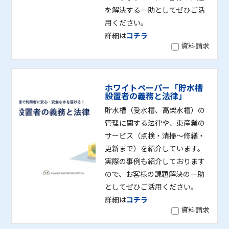
を解決する一助としてぜひご活
用ください。
詳細は
コチラ
資料請求
ホワイトペーパー「貯水槽
設置者の義務と法律」
貯水槽（受水槽、高架水槽）の
管理に関する法律や、東産業の
サービス（点検・清掃～修繕・
更新まで）を紹介しています。
実際の事例も紹介しております
ので、お客様の課題解決の一助
としてぜひご活用ください。
詳細は
コチラ
資料請求