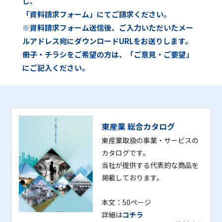
し、
「資料請求フォーム」にてご請求ください。
※資料請求フォーム送信後、ご入力いただいたメー
ルアドレス宛にダウンロードURLをお送りします。
冊子・チラシをご希望の方は、「ご意見・ご要望」
にご記入ください。
東産業 総合カタログ
東産業取扱の事業・サービスの
カタログです。
当社が提供する代表的な商品を
掲載しております。
本文：50ページ
詳細は
コチラ