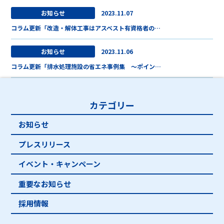
お知らせ
2023.11.07
コラム更新「改造・解体工事はアスベスト有資格者の…
お知らせ
2023.11.06
コラム更新「排水処理施設の省エネ事例集 ～ポイン…
カテゴリー
お知らせ
プレスリリース
イベント・キャンペーン
重要なお知らせ
採用情報