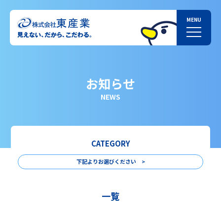
お知らせ
NEWS
CATEGORY
下記よりお選びください >
一覧