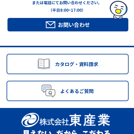
または電話にてお問い合わせください。
（平日8:00~17:00）
お問い合わせ
カタログ・資料請求
よくあるご質問