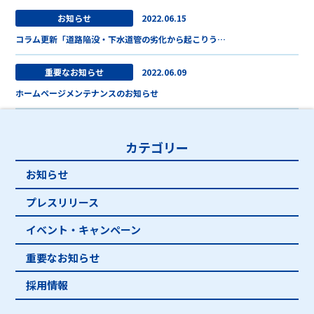
お知らせ
2022.06.15
コラム更新「道路陥没・下水道管の劣化から起こりう…
重要なお知らせ
2022.06.09
ホームページメンテナンスのお知らせ
カテゴリー
お知らせ
プレスリリース
イベント・キャンペーン
重要なお知らせ
採用情報