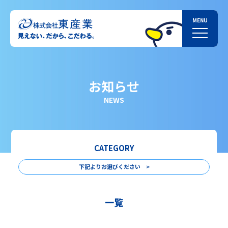
お知らせ
NEWS
CATEGORY
下記よりお選びください >
一覧