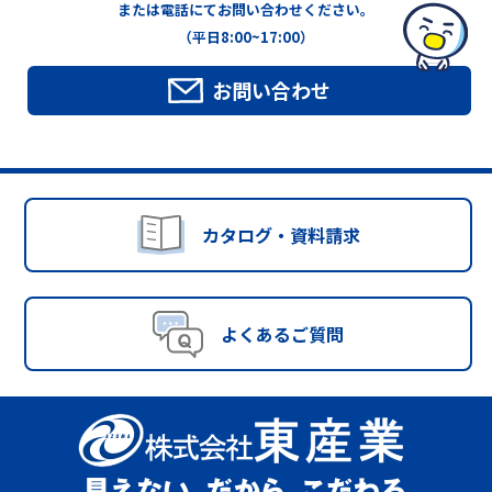
または電話にてお問い合わせください。
（平日8:00~17:00）
お問い合わせ
カタログ・資料請求
よくあるご質問