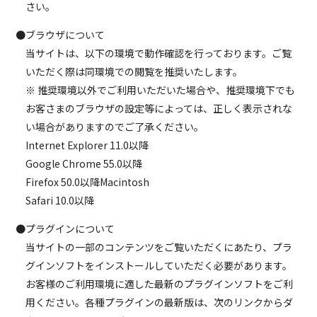
さい。
●ブラウザについて
当サイトは、以下の環境で動作確認を行っております。ご覧
いただく際は同環境での閲覧を推奨いたします。
※ 推奨環境以外でご利用いただいた場合や、推奨環境下でも
お客さまのブラウザの設定等によっては、正しく表示されな
い場合がありますのでご了承ください。
Internet Explorer 11.0以降
Google Chrome 55.0以降
Firefox 50.0以降Macintosh
Safari 10.0以降
●プラグインについて
当サイトの一部のコンテンツをご覧いただくにあたり、プラ
グインソフトをインストールしていただく必要があります。
お客様のご利用環境に適した最新のプラグインソフトをご利
用ください。各種プラグインの最新版は、次のリンクからダ