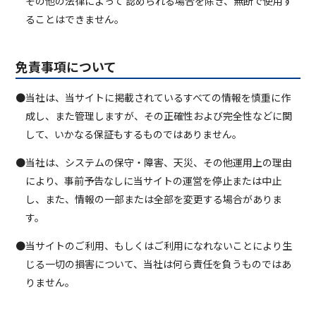
その他の法律によって 認められる場合を除き、無断で使用す
ることはできません。
免責事項について
●当社は、当サイトに掲載されているすべての情報を慎重に作
成し、また管理しますが、その正確性および完全性などに関
して、いかなる保証もするものではありません。
●当社は、システムの保守・障害、天災、その他運用上の理由
により、事前予告なしに当サイトの運営を停止または中止
し、また、情報の一部または全部を変更する場合がありま
す。
●当サイトのご利用、もしくはご利用になれないことにより生
じる一切の損害について、当社は何ら責任を負うものではあ
りません。