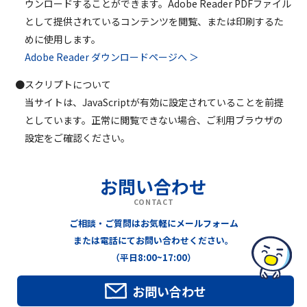
ウンロードすることができます。Adobe Reader PDFファイル
として提供されているコンテンツを閲覧、または印刷するた
めに使用します。
Adobe Reader ダウンロードページへ ＞
●スクリプトについて
当サイトは、JavaScriptが有効に設定されていることを前提
としています。正常に閲覧できない場合、ご利用ブラウザの
設定をご確認ください。
お問い合わせ
CONTACT
ご相談・ご質問はお気軽にメールフォーム
または電話にてお問い合わせください。
（平日8:00~17:00）
お問い合わせ