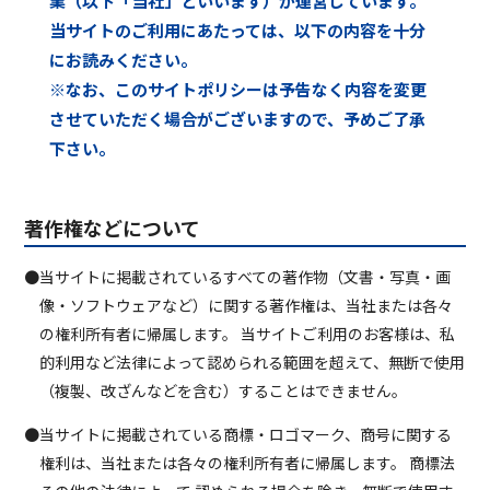
業（以下「当社」といいます）が運営しています。
当サイトのご利用にあたっては、以下の内容を十分
にお読みください。
※なお、このサイトポリシーは予告なく内容を変更
させていただく場合がございますので、予めご了承
下さい。
著作権などについて
●当サイトに掲載されているすべての著作物（文書・写真・画
像・ソフトウェアなど）に関する著作権は、当社または各々
の権利所有者に帰属します。 当サイトご利用のお客様は、私
的利用など法律によって認められる範囲を超えて、無断で使用
（複製、改ざんなどを含む）することはできません。
●当サイトに掲載されている商標・ロゴマーク、商号に関する
権利は、当社または各々の権利所有者に帰属します。 商標法