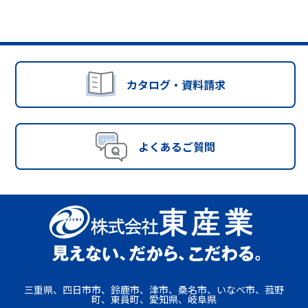
カタログ・資料請求
よくあるご質問
三重県、四日市市、鈴鹿市、津市、桑名市、いなべ市、菰野
町、東員町、愛知県、岐阜県