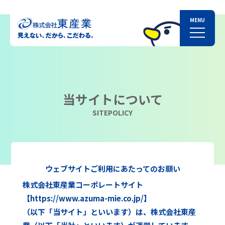
当サイトについて
SITEPOLICY
ウェブサイトご利用にあたってのお願い
株式会社東産業コーポレートサイト
【
https://www.azuma-mie.co.jp/
】
（以下「当サイト」といいます）は、株式会社東産