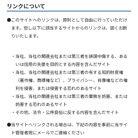
リンクについて
●このサイトへのリンクは、原則として自由に行っていただけ
ます。但し以下に該当するサイトからのリンクは、固くお断
りいたします。
・当社、当社の関連会社または第三者を誹謗中傷する、ある
いは信用の失墜を目的とする内容を含んだサイト
・当社、当社の関連会社または第三者の有する知的財産権
（著作権、商標権など）、プライバシー、肖像権などの権
利を侵害、または侵害する恐れのあるサイト
・当社、当社の関連会社または第三者の業務を妨害、または
妨害する恐れのあるサイト
・その他、法令・公序良俗に反する内容を含んだサイト
●当サイトへリンクされる場合は、下記の内容を事前に当サイ
ト管理者宛にメールでご連絡ください