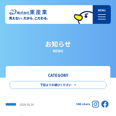
お知らせ
NEWS
CATEGORY
下記よりお選びください >
SNS share
2026.05.26