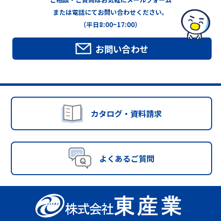
または電話にてお問い合わせください。
（平日8:00~17:00）
お問い合わせ
カタログ・資料請求
よくあるご質問