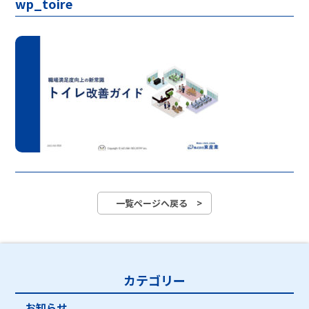
wp_toire
一覧ページへ戻る >
カテゴリー
お知らせ