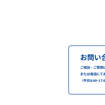
お問い
ご相談・ご質問
または電話にて
（平日8:00~17: