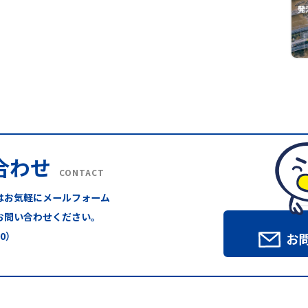
合わせ
CONTACT
はお気軽にメールフォーム
お問い合わせください。
00）
お