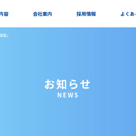
内容
会社案内
採用情報
よくあ
調査」
お知らせ
NEWS