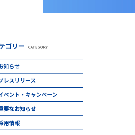
テゴリー
CATEGORY
お知らせ
プレスリリース
イベント・キャンペーン
重要なお知らせ
採用情報