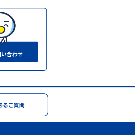
問い合わせ
あるご質問