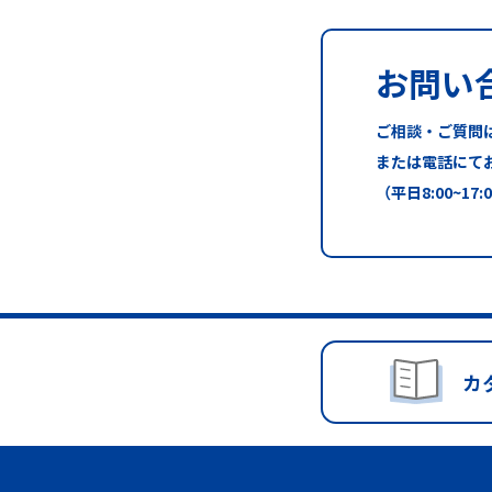
お問い
ご相談・ご質問
または電話にて
（平日8:00~17:
カ