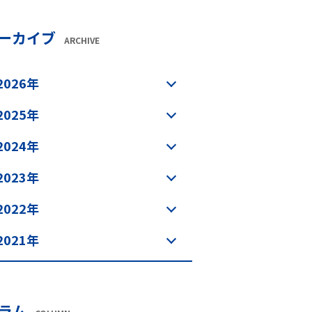
ーカイブ
ARCHIVE
2026年
2025年
2024年
2023年
2022年
2021年
ラム