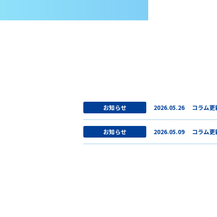
お知らせ
2026.05.26
コラム更
お知らせ
2026.05.09
コラム更