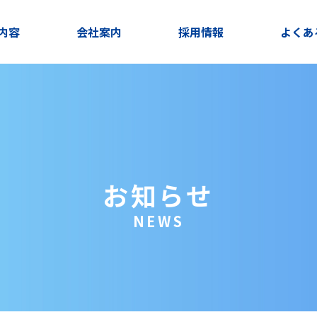
内容
会社案内
採用情報
よくあ
お知らせ
NEWS