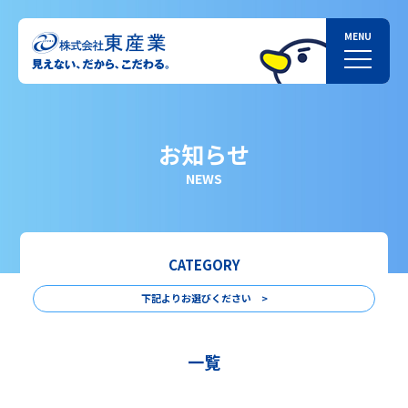
お知らせ
NEWS
CATEGORY
下記よりお選びください >
一覧