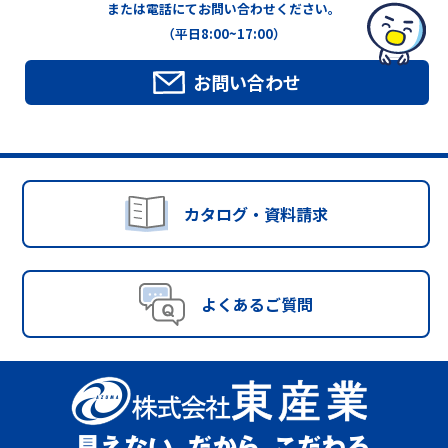
または電話にてお問い合わせください。
（平日8:00~17:00）
お問い合わせ
カタログ・資料請求
よくあるご質問