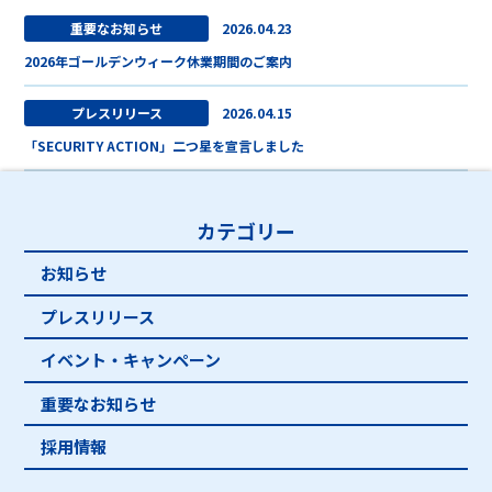
重要なお知らせ
2026.04.23
2026年ゴールデンウィーク休業期間のご案内
プレスリリース
2026.04.15
「SECURITY ACTION」二つ星を宣言しました
カテゴリー
お知らせ
プレスリリース
イベント・キャンペーン
重要なお知らせ
採用情報