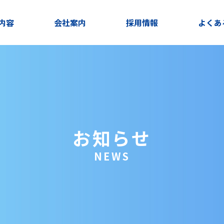
内容
会社案内
採用情報
よくあ
お知らせ
NEWS