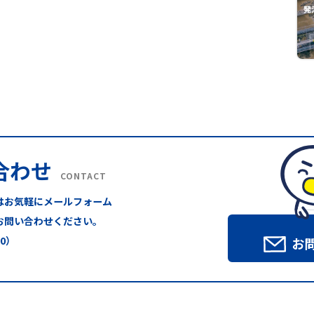
合わせ
CONTACT
はお気軽にメールフォーム
お問い合わせください。
00）
お