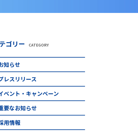
テゴリー
CATEGORY
お知らせ
プレスリリース
イベント・キャンペーン
重要なお知らせ
採用情報