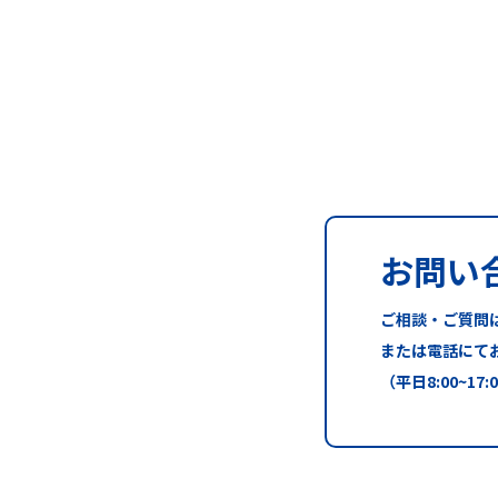
お問い
ご相談・ご質問
または電話にて
（平日8:00~17: