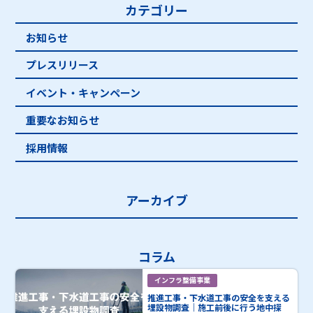
カテゴリー
お知らせ
プレスリリース
イベント・キャンペーン
重要なお知らせ
採用情報
アーカイブ
コラム
インフラ整備事業
推進工事・下水道工事の安全を支える
埋設物調査｜施工前後に行う地中探