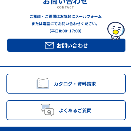
お問い合わせ
CONTACT
ご相談・ご質問はお気軽にメールフォーム
または電話にてお問い合わせください。
（平日8:00~17:00）
お問い合わせ
カタログ・資料請求
よくあるご質問