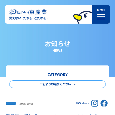
お知らせ
NEWS
CATEGORY
下記よりお選びください >
SNS share
2025.10.08