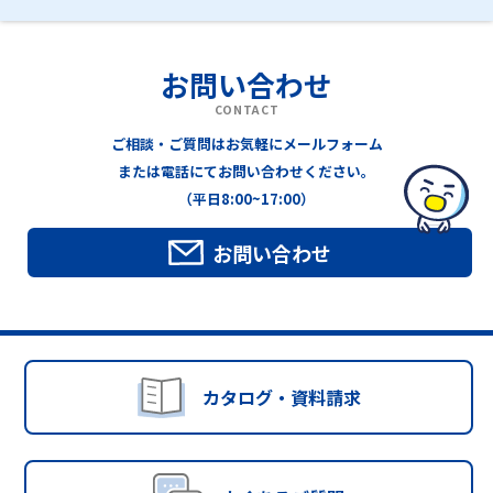
お問い合わせ
CONTACT
ご相談・ご質問はお気軽にメールフォーム
または電話にてお問い合わせください。
（平日8:00~17:00）
お問い合わせ
カタログ・資料請求