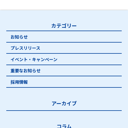
カテゴリー
お知らせ
プレスリリース
イベント・キャンペーン
重要なお知らせ
採用情報
アーカイブ
コラム