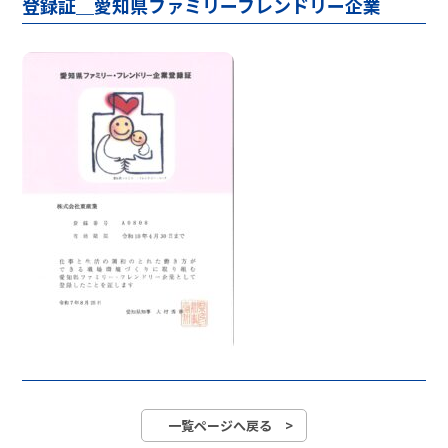
登録証＿愛知県ファミリーフレンドリー企業
一覧ページへ戻る >