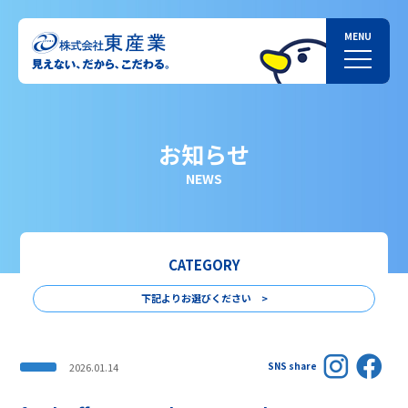
お知らせ
NEWS
CATEGORY
下記よりお選びください >
SNS share
2026.01.14