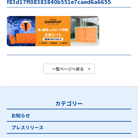
f83d17ff08383840b551e7caed6a6655
一覧ページへ戻る >
カテゴリー
お知らせ
プレスリリース