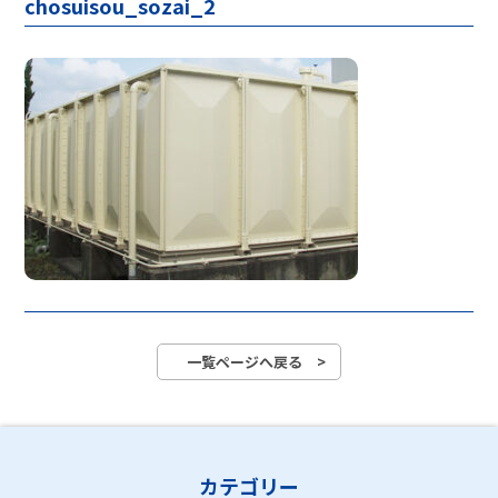
chosuisou_sozai_2
一覧ページへ戻る >
カテゴリー