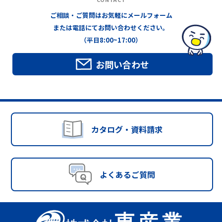
ご相談・ご質問はお気軽にメールフォーム
または電話にてお問い合わせください。
（平日8:00~17:00）
お問い合わせ
カタログ・資料請求
よくあるご質問