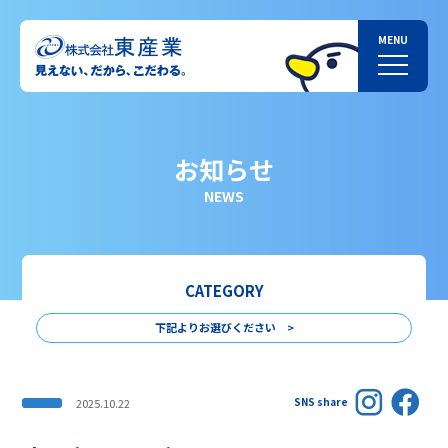
お知らせ
NEWS
CATEGORY
下記よりお選びください >
SNS share
2025.10.22