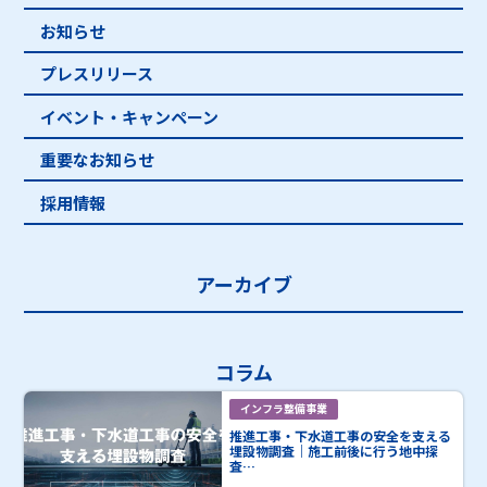
お知らせ
プレスリリース
イベント・キャンペーン
重要なお知らせ
採用情報
アーカイブ
コラム
インフラ整備事業
推進工事・下水道工事の安全を支える
埋設物調査｜施工前後に行う地中探
査…