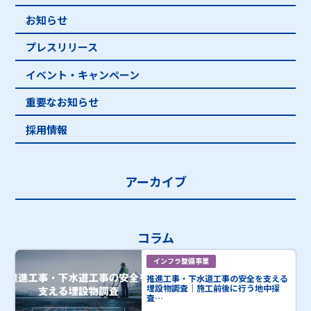
お知らせ
プレスリリース
イベント・キャンペーン
重要なお知らせ
採用情報
アーカイブ
コラム
インフラ整備事業
推進工事・下水道工事の安全を支える
埋設物調査｜施工前後に行う地中探
査…