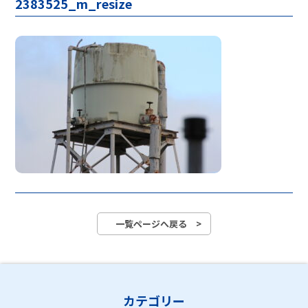
2383525_m_resize
一覧ページへ戻る >
カテゴリー