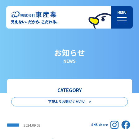
お知らせ
NEWS
CATEGORY
下記よりお選びください >
SNS share
2024.09.03