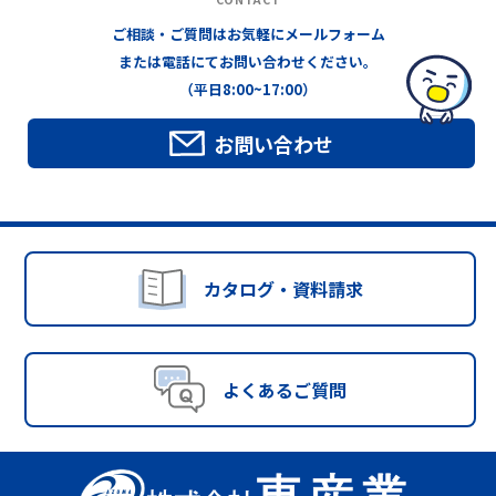
ご相談・ご質問はお気軽にメールフォーム
または電話にてお問い合わせください。
（平日8:00~17:00）
お問い合わせ
カタログ・資料請求
よくあるご質問