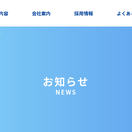
内容
会社案内
採用情報
よくあ
2
お知らせ
NEWS