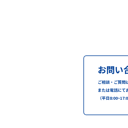
お問い
ご相談・ご質問
または電話にて
（平日8:00~17: