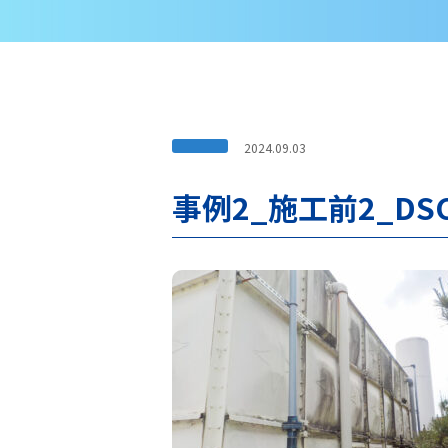
2024.09.03
事例2_施工前2_DSCN0