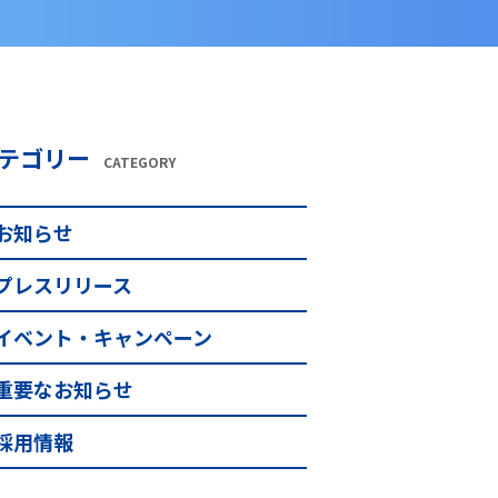
テゴリー
CATEGORY
お知らせ
プレスリリース
イベント・キャンペーン
重要なお知らせ
採用情報