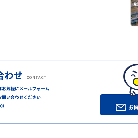
合わせ
CONTACT
はお気軽にメールフォーム
お問い合わせください。
00）
お