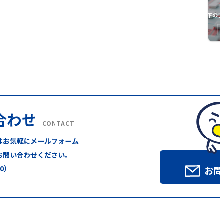
合わせ
CONTACT
はお気軽にメールフォーム
お問い合わせください。
00）
お