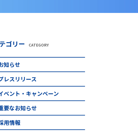
テゴリー
CATEGORY
お知らせ
プレスリリース
イベント・キャンペーン
重要なお知らせ
採用情報