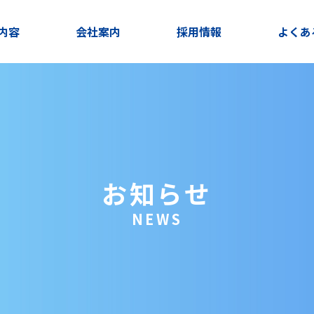
内容
会社案内
採用情報
よくあ
お知らせ
NEWS