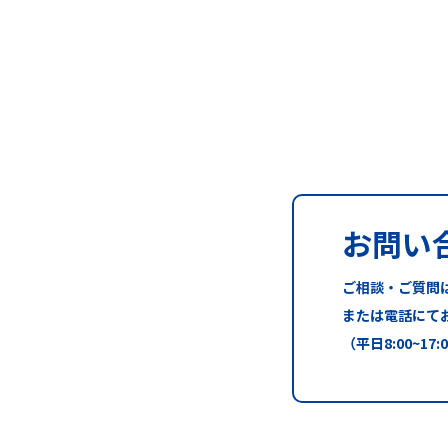
お問い
ご相談・ご質問
または電話にて
（平日8:00~17: