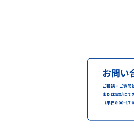
お問い
ご相談・ご質問
または電話にて
（平日8:00~17: