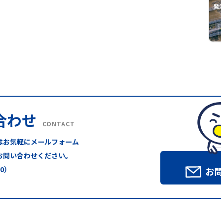
合わせ
CONTACT
はお気軽にメールフォーム
お問い合わせください。
00）
お