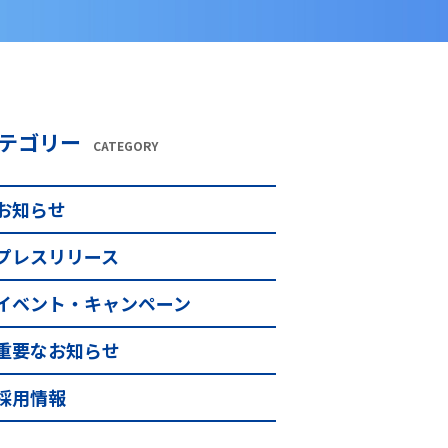
テゴリー
CATEGORY
お知らせ
プレスリリース
イベント・キャンペーン
重要なお知らせ
採用情報