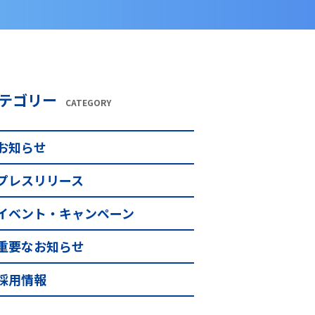
テゴリー
CATEGORY
お知らせ
プレスリリース
イベント・キャンペーン
重要なお知らせ
採用情報