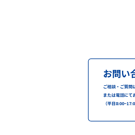
お問い
ご相談・ご質問
または電話にて
（平日8:00~17: