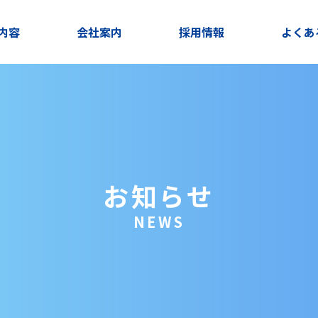
内容
会社案内
採用情報
よくあ
お知らせ
NEWS