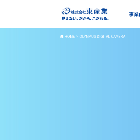
事業
HOME
>
OLYMPUS DIGITAL CAMERA