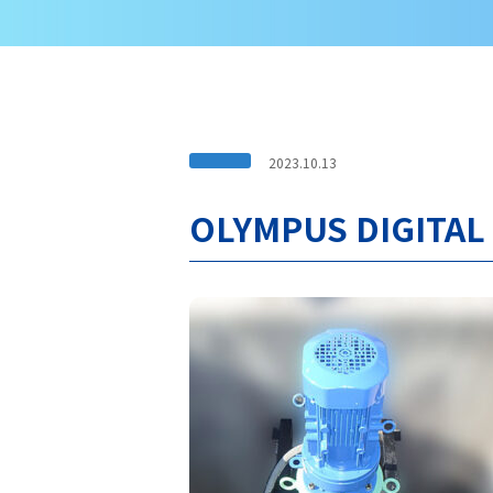
2023.10.13
OLYMPUS DIGITAL