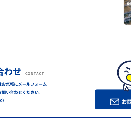
合わせ
CONTACT
はお気軽にメールフォーム
お問い合わせください。
00）
お