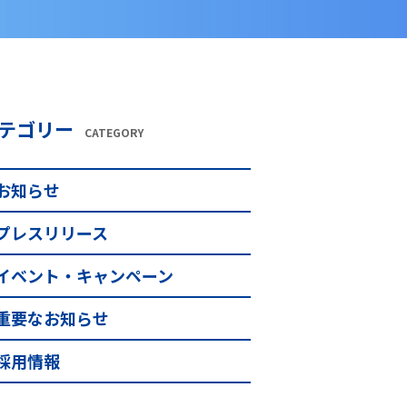
テゴリー
CATEGORY
お知らせ
プレスリリース
イベント・キャンペーン
重要なお知らせ
採用情報