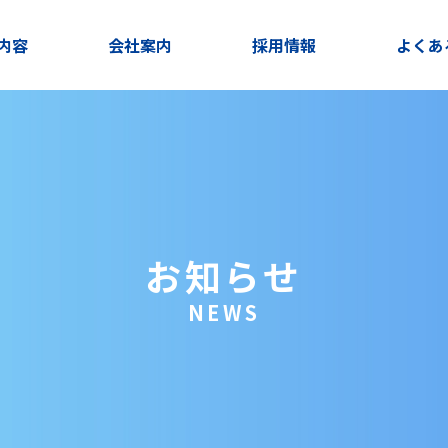
内容
会社案内
採用情報
よくあ
お知らせ
NEWS