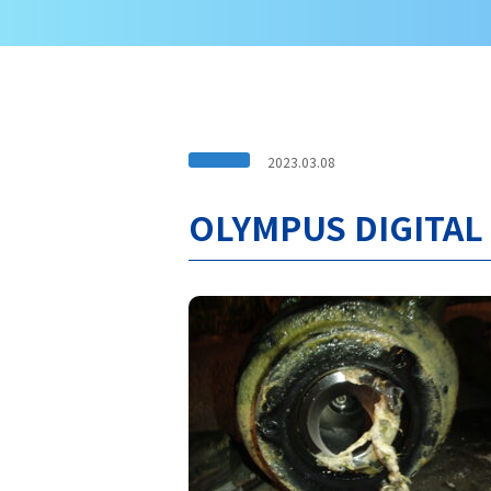
2023.03.08
OLYMPUS DIGITAL