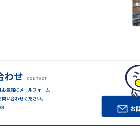
合わせ
CONTACT
はお気軽にメールフォーム
お問い合わせください。
00）
お