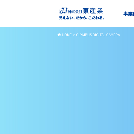
事業
HOME
>
OLYMPUS DIGITAL CAMERA