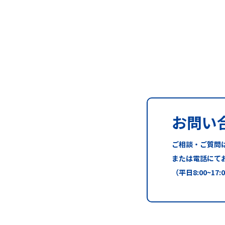
お問い
ご相談・ご質問
または電話にて
（平日8:00~17: