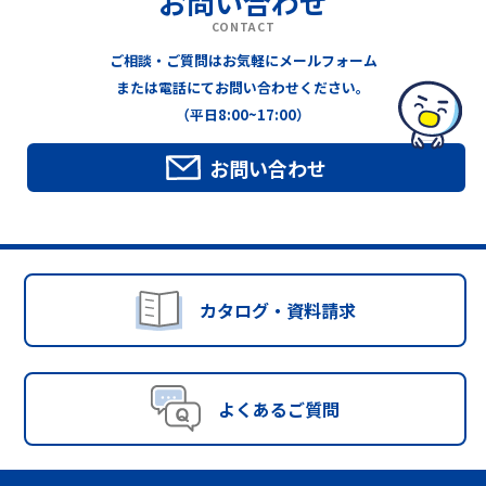
お問い合わせ
CONTACT
ご相談・ご質問はお気軽にメールフォーム
または電話にてお問い合わせください。
（平日8:00~17:00）
お問い合わせ
カタログ・資料請求
よくあるご質問