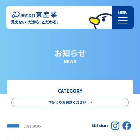
お知らせ
NEWS
CATEGORY
下記よりお選びください >
SNS share
2023.10.05