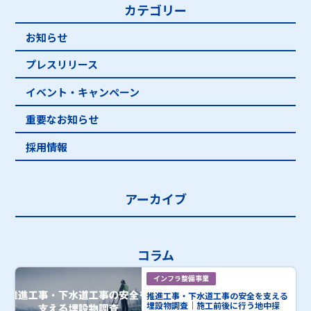
カテゴリー
お知らせ
プレスリリース
イベント・キャンペーン
重要なお知らせ
採用情報
アーカイブ
コラム
インフラ整備事業
推進工事・下水道工事の安全を支える
埋設物調査｜施工前後に行う地中探