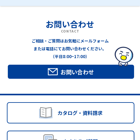
お問い合わせ
CONTACT
ご相談・ご質問はお気軽にメールフォーム
または電話にてお問い合わせください。
（平日8:00~17:00）
お問い合わせ
カタログ・資料請求