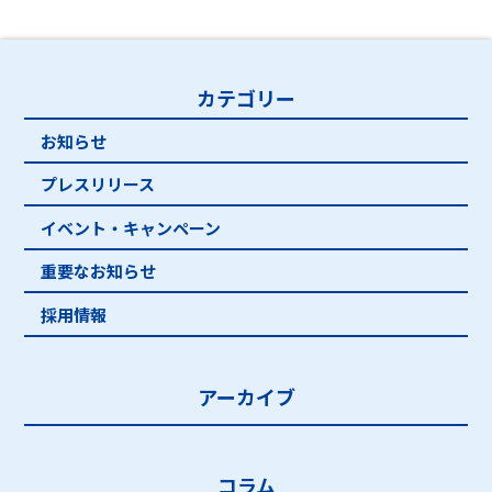
カテゴリー
お知らせ
プレスリリース
イベント・キャンペーン
重要なお知らせ
採用情報
アーカイブ
コラム