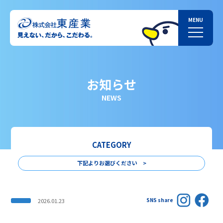
お知らせ
NEWS
CATEGORY
下記よりお選びください >
SNS share
2026.01.23