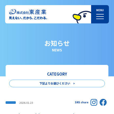
お知らせ
NEWS
CATEGORY
下記よりお選びください >
SNS share
2026.01.23