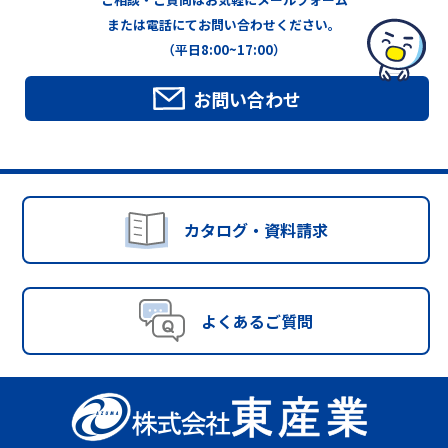
または電話にてお問い合わせください。
（平日8:00~17:00）
お問い合わせ
カタログ・資料請求
よくあるご質問